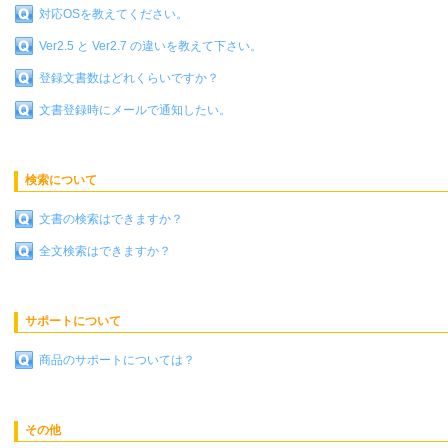
対応OSを教えてください。
Ver2.5 と Ver2.7 の違いを教えて下さい。
登録文書数はどれくらいですか？
文書登録時にメールで通知したい。
検索について
文書の検索はできますか？
全文検索はできますか？
サポートについて
商品のサポートについては？
その他