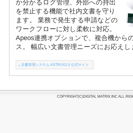
か分かるログ管理、外部への持出
を禁止する機能で社内文書を守り
ます。 業務で発生する申請などの
ワークフローに対し柔軟に対応。
Apeos連携オプションで、複合機から
ス。 幅広い文書管理ニーズにお応えし
→文書管理システム ASTRUX2.0 公式サイト
COPYRIGHT(C)DIGITAL MATRIX.INC ALL R