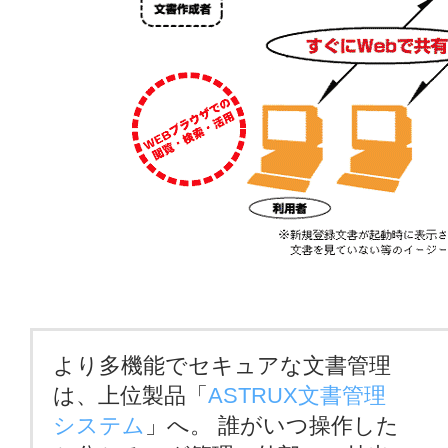
より多機能でセキュアな文書管理
は、上位製品「
ASTRUX文書管理
システム
」へ。 誰がいつ操作した