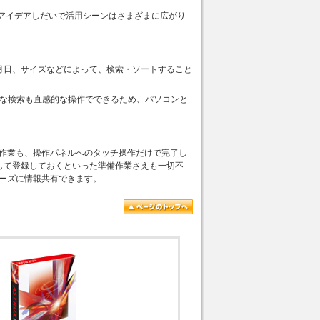
アイデアしだいで活用シーンはさまざまに広がり
更新月日、サイズなどによって、検索・ソートすること
。高度な検索も直感的な操作でできるため、パソコンと
登録する作業も、操作パネルへのタッチ操作だけで完了し
信して登録しておくといった準備作業さえも一切不
ムーズに情報共有できます。