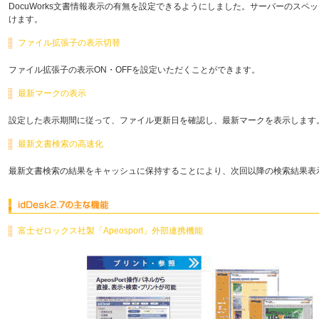
DocuWorks文書情報表示の有無を設定できるようにしました。サーバーのス
けます。
ファイル拡張子の表示切替
ファイル拡張子の表示ON・OFFを設定いただくことができます。
最新マークの表示
設定した表示期間に従って、ファイル更新日を確認し、最新マークを表示します
最新文書検索の高速化
最新文書検索の結果をキャッシュに保持することにより、次回以降の検索結果表
富士ゼロックス社製「Apeosport」外部連携機能