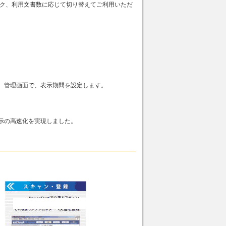
ペック、利用文書数に応じて切り替えてご利用いただ
。管理画面で、表示期間を設定します。
示の高速化を実現しました。