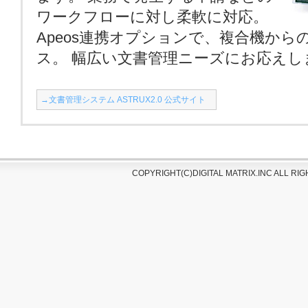
ワークフローに対し柔軟に対応。
Apeos連携オプションで、複合機から
ス。 幅広い文書管理ニーズにお応えし
→文書管理システム ASTRUX2.0 公式サイト
COPYRIGHT(C)DIGITAL MATRIX.INC ALL R