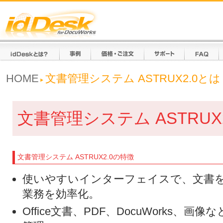
HOME
文書管理システム ASTRUX2.0とは
文書管理システム ASTRUX
文書管理システム ASTRUX2.0の特徴
使いやすいインターフェイスで、文書
業務を効率化。
Office文書、PDF、DocuWorks、