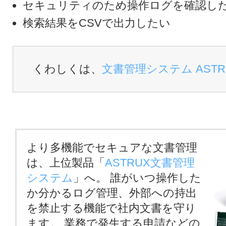
セキュリティのため操作ログを確認し
検索結果をCSVで出力したい
くわしくは、
文書管理システム ASTRU
より多機能でセキュアな文書管理
は、上位製品「
ASTRUX文書管理
システム
」へ。 誰がいつ操作した
か分かるログ管理、外部への持出
を禁止する機能で社内文書を守り
ます。 業務で発生する申請などの