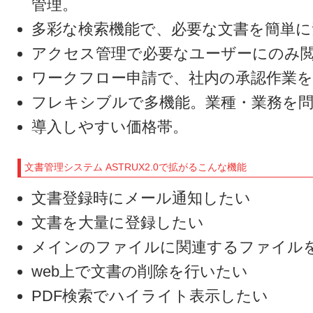
管理。
多彩な検索機能で、必要な文書を簡単に
アクセス管理で必要なユーザーにのみ
ワークフロー申請で、社内の承認作業
フレキシブルで多機能。業種・業務を
導入しやすい価格帯。
文書管理システム ASTRUX2.0で拡がるこんな機能
文書登録時にメール通知したい
文書を大量に登録したい
メインのファイルに関連するファイル
web上で文書の削除を行いたい
PDF検索でハイライト表示したい